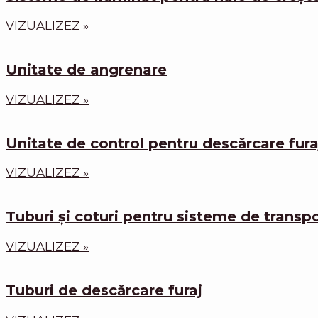
VIZUALIZEZ »
Unitate de angrenare
VIZUALIZEZ »
Unitate de control pentru descărcare fura
VIZUALIZEZ »
Tuburi și coturi pentru sisteme de transpo
VIZUALIZEZ »
Tuburi de descărcare furaj