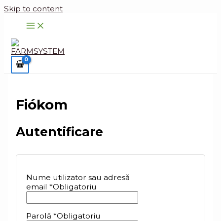
Skip to content
Fiókom
Autentificare
Nume utilizator sau adresă
email
*
Obligatoriu
Parolă
*
Obligatoriu