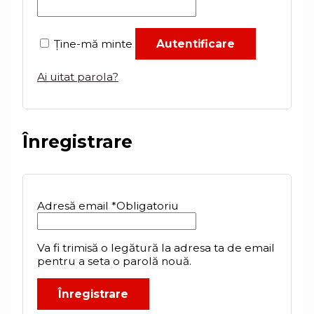
Ține-mă minte
Autentificare
Ai uitat parola?
Înregistrare
Adresă email
*
Obligatoriu
Va fi trimisă o legătură la adresa ta de email
pentru a seta o parolă nouă.
Înregistrare