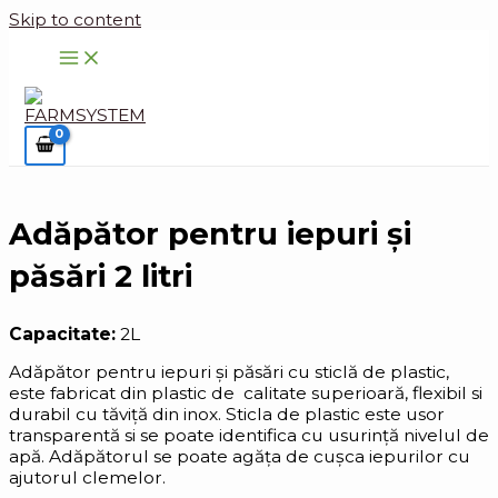
Skip to content
Adăpător pentru iepuri și
păsări 2 litri
Capacitate:
2L
Adăpător pentru iepuri și păsări cu sticlă de plastic,
este fabricat din plastic de calitate superioară, flexibil si
durabil cu tăviță din inox. Sticla de plastic este usor
transparentă si se poate identifica cu usurință nivelul de
apă. Adăpătorul se poate agăța de cușca iepurilor cu
ajutorul clemelor.