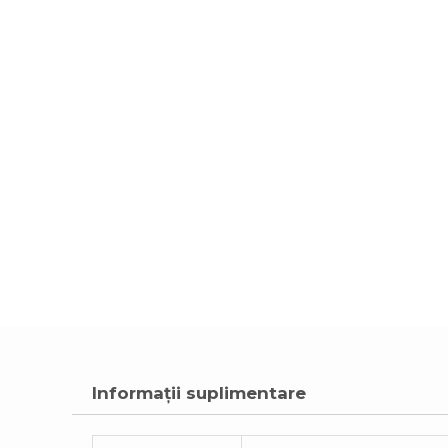
Informații suplimentare