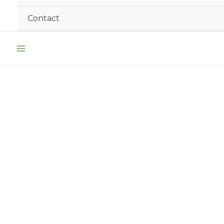
Contact