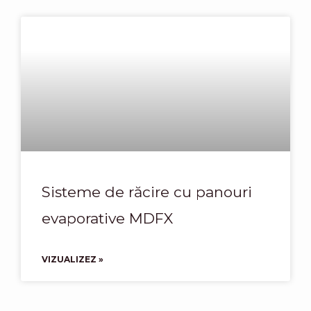
Sisteme de răcire cu panouri
evaporative MDFX
VIZUALIZEZ »