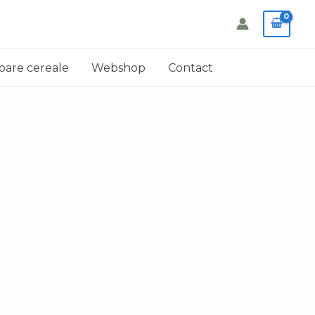
oare cereale
Webshop
Contact